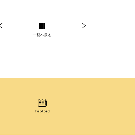
一覧へ戻る
Tabloid