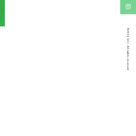
©2021 GCI. All rights reserved