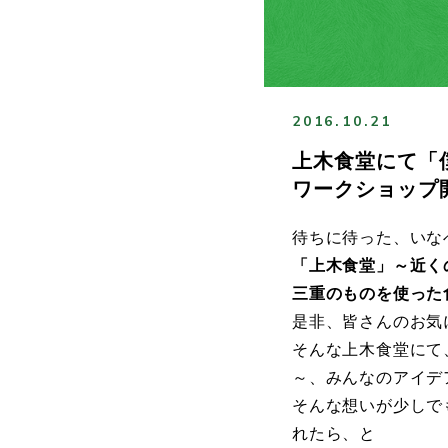
2016.10.21
上木食堂にて「
ワークショップ
待ちに待った、いな
「上木食堂」～近く
三重のものを使った
是非、皆さんのお気
そんな上木食堂にて
～、みんなのアイデ
そんな想いが少しで
れたら、と