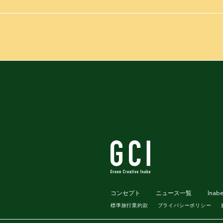
コンセプト
ニュース一覧
Inab
標準旅行業約款
プライバシーポリシー