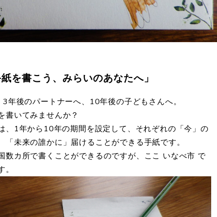
er「手紙を書こう、みらいのあなたへ」
、3年後のパートナーへ、10年後の子どもさんへ。
を書いてみませんか？
は、1年から10年の期間を設定して、それぞれの「今」の
、「未来の誰かに」届けることができる手紙です。
国数カ所で書くことができるのですが、ここ いなべ市 で
す。