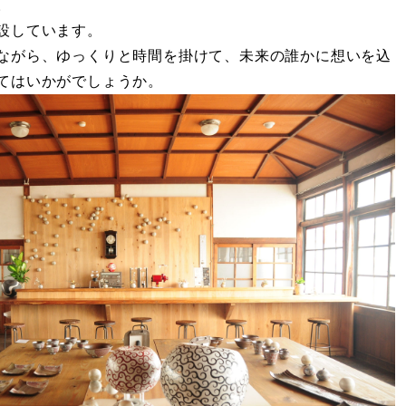
。
設しています。
ながら、ゆっくりと時間を掛けて、未来の誰かに想いを込
てはいかがでしょうか。