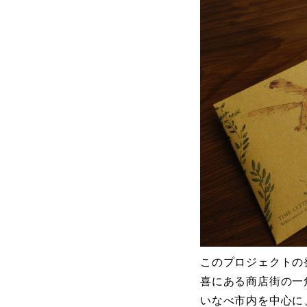
このプロジェクトの
喜にある商店街の一
いなべ市内を中心に