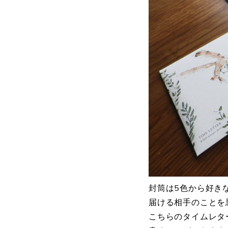
封筒は5色から好き
届ける相手のことを
こちらのタイムレタ