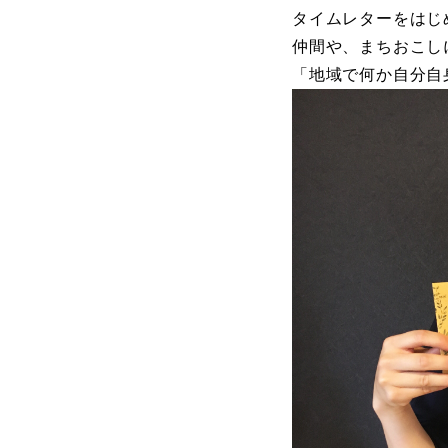
タイムレターをはじ
仲間や、まちおこし
「地域で何か自分自