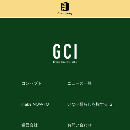
Company
コンセプト
ニュース一覧
Inabe NOWTO
いなべ暮らしを旅する
運営会社
お問い合わせ