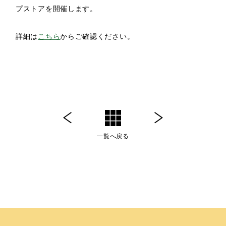
プストアを開催します。
詳細は
こちら
からご確認ください。
一覧へ戻る