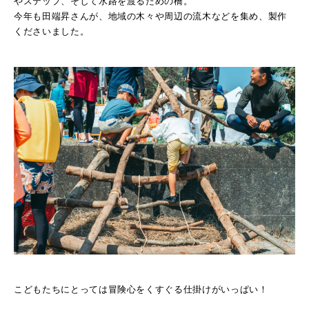
やステップ、そして水路を渡るための橋。
今年も田端昇さんが、地域の木々や周辺の流木などを集め、製作
くださいました。
こどもたちにとっては冒険心をくすぐる仕掛けがいっぱい！