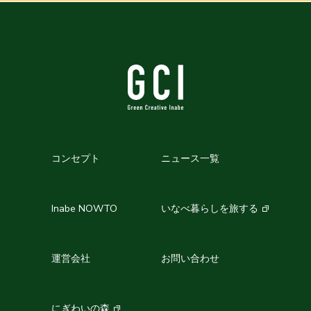
コンセプト
ニュース一覧
Inabe NOWTO
いなべ暮らしを旅する
運営会社
お問い合わせ
にぎわいの森