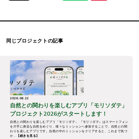
同じプロジェクトの記事
2026.06.22
自然との関わりを楽しむアプリ「モリソダテ」
プロジェクト2026がスタートします！
自然との関わりを楽しむアプリ「モリソダテ」 『モリソダテ』はスマートフォン
を片手に身近な自然をめぐり、様々なミッションへ参加することで、自然との関
わりを楽しむアプリです。自然の中のミッションをクリアすると、これまで気づ
か...
【続きを見る】