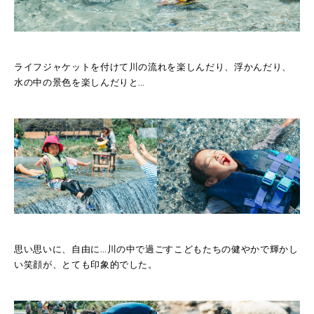
ライフジャケットを付けて川の流れを楽しんだり、浮かんだり、
水の中の景色を楽しんだりと…
思い思いに、自由に…川の中で過ごすこどもたちの健やかで輝かし
い笑顔が、とても印象的でした。