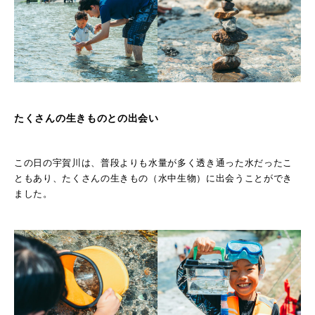
たくさんの生きものとの出会い
この日の宇賀川は、普段よりも水量が多く透き通った水だったこ
ともあり、たくさんの生きもの（水中生物）に出会うことができ
ました。