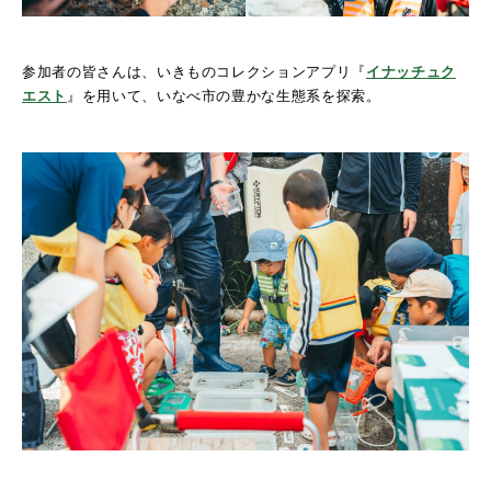
参加者の皆さんは、いきものコレクションアプリ『
イナッチュク
エスト
』を用いて、いなべ市の豊かな生態系を探索。