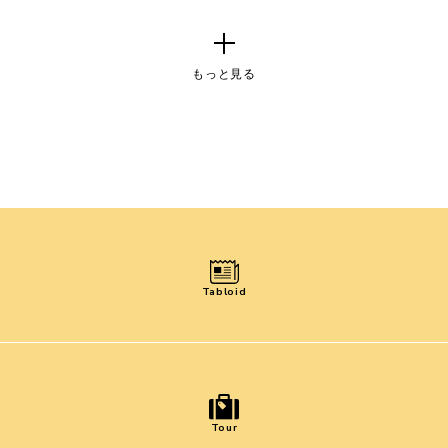
もっと見る
Tabloid
Tour