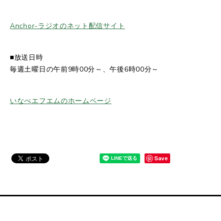
Anchor-ラジオのネット配信サイト
■放送日時
毎週土曜日の午前9時00分～、午後6時00分～
いなべエフエムのホームページ
Save