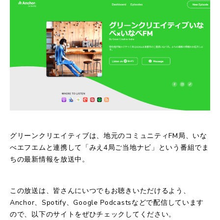
グリーンクリエイティブは、地元のコミュニティFM局、いな
べエフエムと連携して「みえ4局ご当地ナビ」という番組でま
ちの最新情報を放送中。
この放送は、皆さんにいつでもお聴きいただけるよう、
Anchor、Spotify、Google Podcastsなどで配信しています
ので、以下のサイトをぜひチェックしてください。