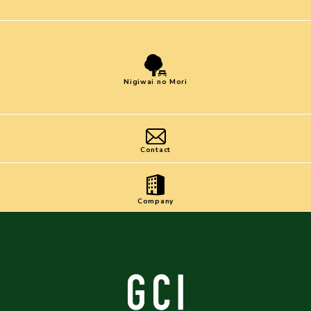
Nigiwai no Mori
Contact
Company