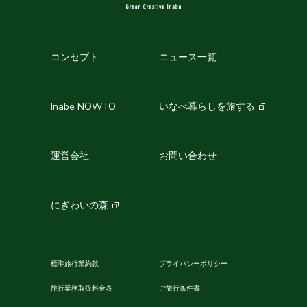
コンセプト
ニュース一覧
Inabe NOWTO
いなべ暮らしを旅する
運営会社
お問い合わせ
にぎわいの森
標準旅行業約款
プライバシーポリシー
旅行業務取扱料金表
ご旅行条件書