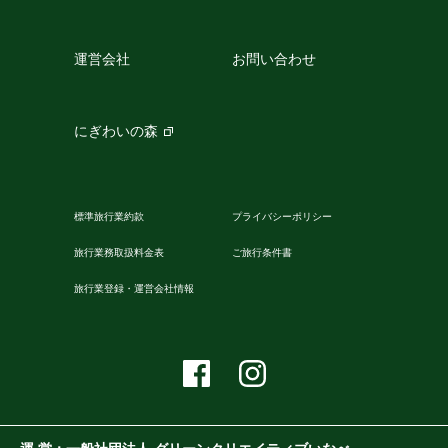
運営会社
お問い合わせ
にぎわいの森
標準旅行業約款
プライバシーポリシー
旅行業務取扱料金表
ご旅行条件書
旅行業登録・運営会社情報