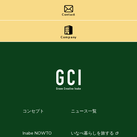
Contact
Company
コンセプト
ニュース一覧
Inabe NOWTO
いなべ暮らしを旅する